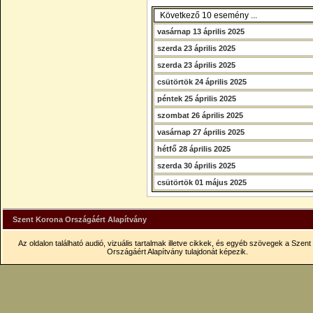
Következő 10 esemény ...
vasárnap 13 április 2025
szerda 23 április 2025
szerda 23 április 2025
csütörtök 24 április 2025
péntek 25 április 2025
szombat 26 április 2025
vasárnap 27 április 2025
hétfő 28 április 2025
szerda 30 április 2025
csütörtök 01 május 2025
Szent Korona Országáért Alapítvány
Az oldalon található audió, vizuális tartalmak illetve cikkek, és egyéb szövegek a Szen
Országáért Alapítvány tulajdonát képezik.