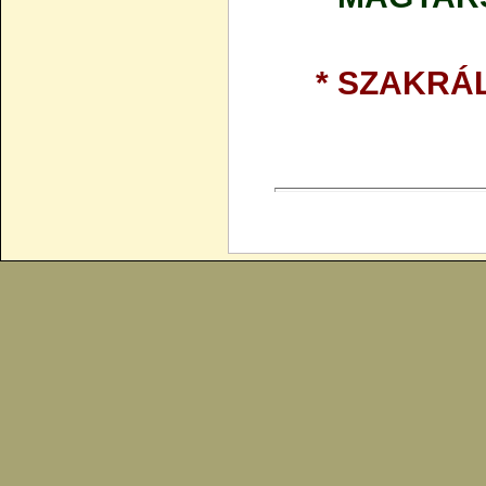
* SZAKRÁL