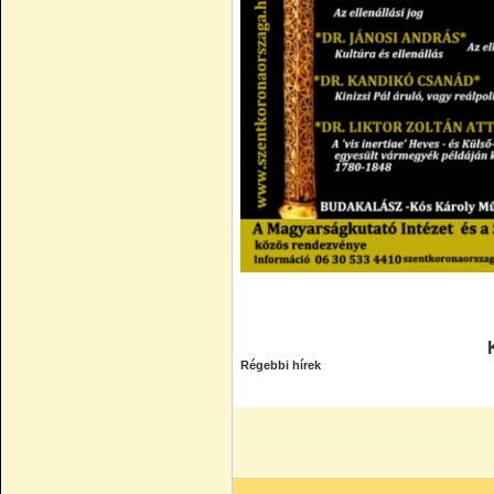
Régebbi hírek