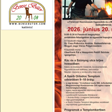
kattints!