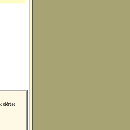
k elérése