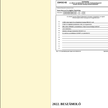
2022. BESZÁMOLÓ