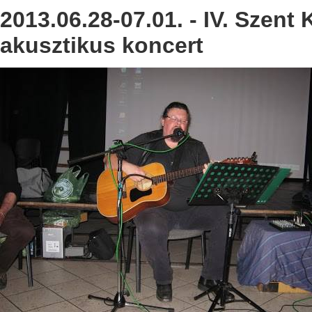
2013.06.28-07.01. - IV. Szent
akusztikus koncert